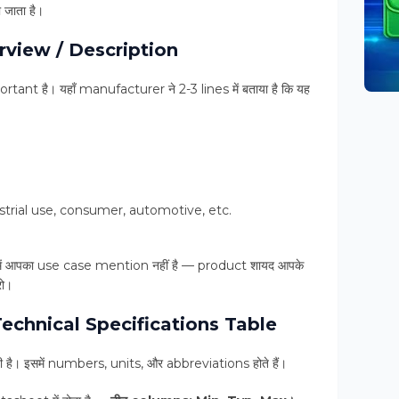
जाता है।
rview / Description
tant है। यहाँ manufacturer ने 2-3 lines में बताया है कि यह
dustrial use, consumer, automotive, etc.
ं आपका use case mention नहीं है — product शायद आपके
रो।
 Technical Specifications Table
ी है। इसमें numbers, units, और abbreviations होते हैं।