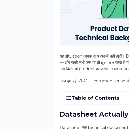
यह situation आपके साथ अकेले नहीं होती। D
— और बाकी सभी उन्हें या तो ignore करते है
आप किसी भी product को उसकी marketing 
आज हम यही सीखेंगे — common sense से
Table of Contents
Datasheet Actually क्या
Datasheet एक technical document है