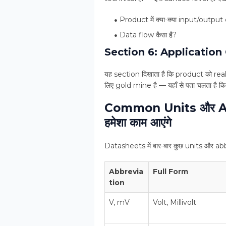
Product में क्या-क्या input/output
Data flow कैसा है?
Section 6: Application 
यह section दिखाता है कि product को real
लिए gold mine है — यहाँ से पता चलता है 
Common Units और Abb
हमेशा काम आएंगे
Datasheets में बार-बार कुछ units और abbr
Abbrevia
Full Form
tion
V, mV
Volt, Millivolt