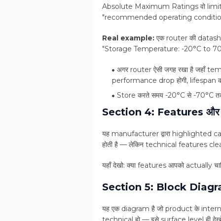
Absolute Maximum Ratings वो limits 
"recommended operating conditions" न
Real example:
एक router की datash
"Storage Temperature: -20°C to 70°
अगर router ऐसी जगह रखा है जहाँ tem
performance drop होगी, lifespan क
Store करते समय -20°C से -70°C तक
Section 4: Features और
यह manufacturer द्वारा highlighted cap
होती है — लेकिन technical features clearl
यहाँ देखो: क्या features आपको actually च
Section 5: Block Diag
यह एक diagram है जो product के interna
technical हो — इसे surface level ही देख