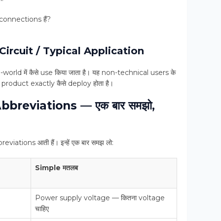
 connections हैं?
Circuit / Typical Application
-world में कैसे use किया जाता है। यह non-technical users के
कि product exactly कैसे deploy होता है।
reviations — एक बार समझो,
eviations आती हैं। इन्हें एक बार समझ लो:
Simple मतलब
Power supply voltage — कितना voltage
चाहिए