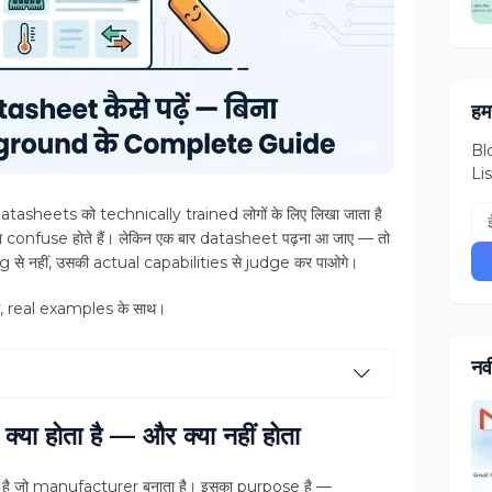
हमस
Blo
Lis
atasheets को technically trained लोगों के लिए लिखा जाता है
ं या confuse होते हैं। लेकिन एक बार datasheet पढ़ना आ जाए — तो
से नहीं, उसकी actual capabilities से judge कर पाओगे।
, real examples के साथ।
नव
 होता है — और क्या नहीं होता
 जो manufacturer बनाता है। इसका purpose है —