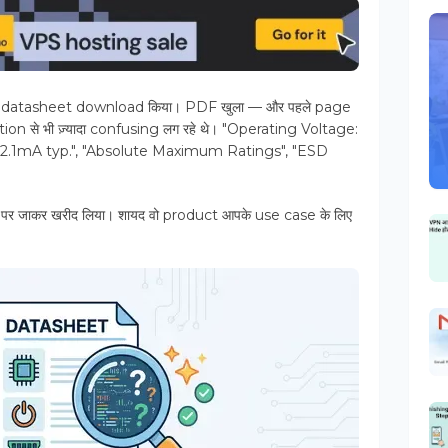
का datasheet download किया। PDF खुला — और पहले page
ion से भी ज़्यादा confusing लग रहे थे। "Operating Voltage:
: 2.1mA typ.", "Absolute Maximum Ratings", "ESD
 जाकर खरीद लिया। शायद वो product आपके use case के लिए