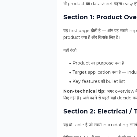
भी product का datasheet पढ़ना easy हो 
Section 1: Product Ove
यह first page होती है — और यह सबसे impor
product क्या है और किसके लिए है।
यहाँ देखो:
Product का purpose क्या है
Target application क्या है — in
Key features की bullet list
Non-technical tip:
अगर overview मे
लिए नहीं है। आगे पढ़ने से पहले यही decide क
Section 2: Electrical /
यह वो table है जो सबसे intimidating लगत